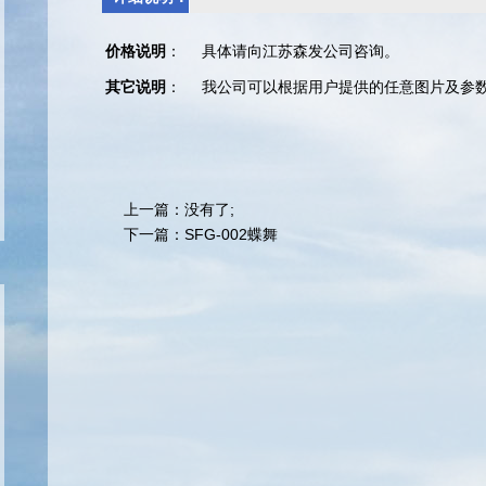
价格说明
：
具体请向江苏森发公司咨询。
其它说明
：
我公司可以根据用户提供的任意图片及参
上一篇：没有了;
下一篇：
SFG-002蝶舞