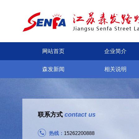
网站首页
企业简介
森发新闻
相关说明
联系方式
contact us
热线：
15262200888