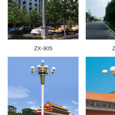
ZX-905