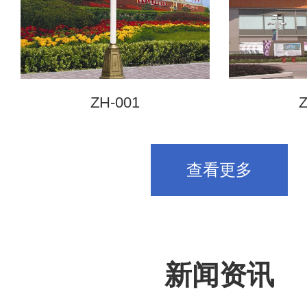
ZH-001
Z
查看更多
新闻资讯