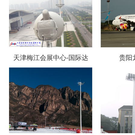
天津梅江会展中心-国际达
贵阳