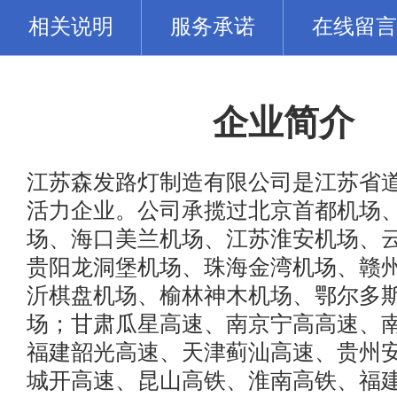
相关说明
服务承诺
在线留言
企业简介
江苏森发路灯制造有限公司是江苏省
活力企业。公司承揽过北京首都机场
场、海口美兰机场、江苏淮安机场、
贵阳龙洞堡机场、珠海金湾机场、赣
沂棋盘机场、榆林神木机场、鄂尔多
场；甘肃瓜星高速、南京宁高高速、
福建韶光高速、天津蓟汕高速、贵州
城开高速、昆山高铁、淮南高铁、福