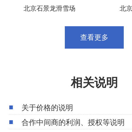
北京石景龙滑雪场
北
查看更多
相关说明
关于价格的说明
合作中间商的利润、授权等说明