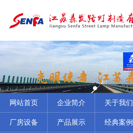
网站首页
企业简介
关于我们
厂房设备
产品展示
经典案例