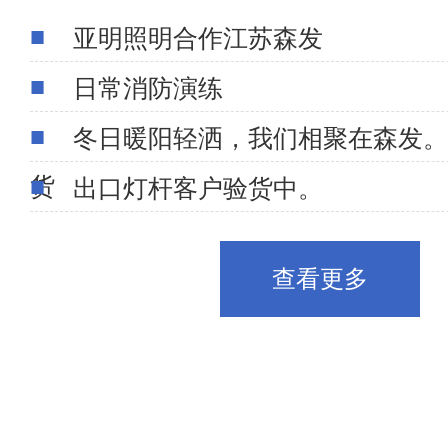
亚明照明合作江苏森发
日常消防演练
冬日暖阳轻洒，我们相聚在森发。
货
出口灯杆客户验货中。
查看更多