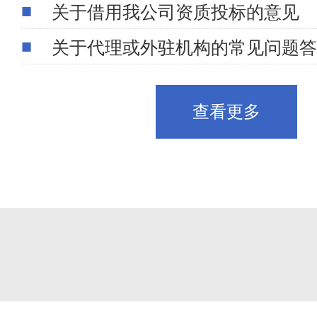
关于借用我公司资质投标的意见
关于代理或外驻机构的常见问题答
查看更多