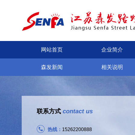
网站首页
企业简介
森发新闻
相关说明
联系方式
contact us
热线：
15262200888