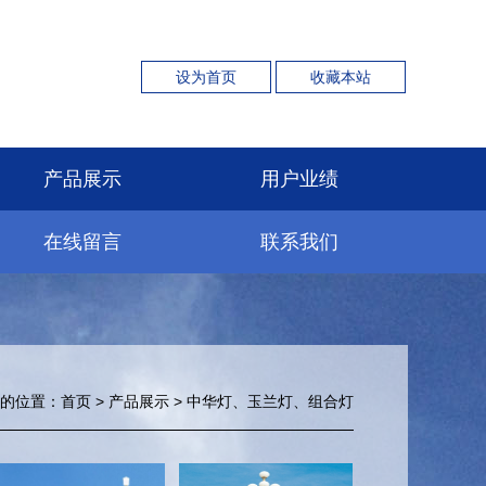
设为首页
收藏本站
产品展示
用户业绩
在线留言
联系我们
的位置：
首页
>
产品展示
>
中华灯、玉兰灯、组合灯