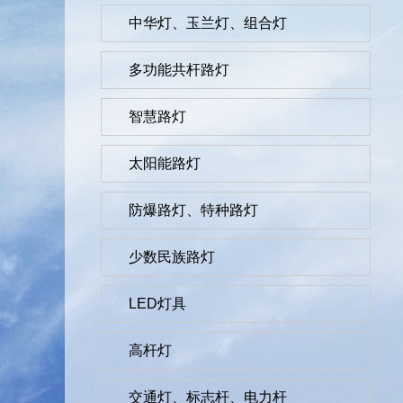
中华灯、玉兰灯、组合灯
多功能共杆路灯
智慧路灯
太阳能路灯
防爆路灯、特种路灯
少数民族路灯
LED灯具
高杆灯
交通灯、标志杆、电力杆