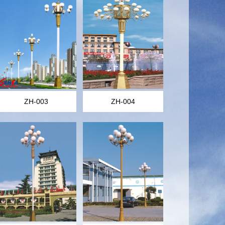
ZH-003
ZH-004