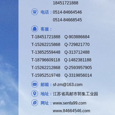
18451721888
电话：
0514-84664546
0514-84668545
客服：
T-18451721888 Q-903886684
T-15262215868 Q-729821770
T-13852559448 Q-313712488
T-18796609118 Q-1482381188
T-15262212868 Q-2593957905
T-15952519748 Q-3319856014
邮箱：
sf-zm@163.com
地址：
江苏省高邮市郭集工业园
网址：
www.senfa99.com
www.84664546.com