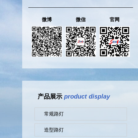
微博
微信
官网
产品展示
product display
常规路灯
造型路灯