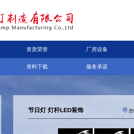
资质荣誉
厂房设备
资料下载
服务承诺
节日灯 灯杆LED装饰
您