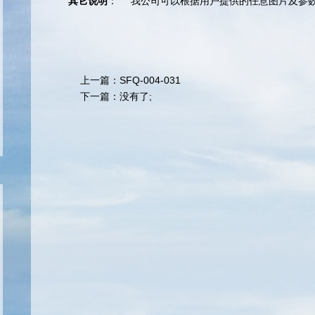
其它说明
：
我公司可以根据用户提供的任意图片及参
上一篇：
SFQ-004-031
下一篇：没有了;