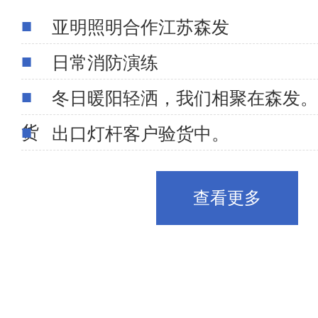
亚明照明合作江苏森发
日常消防演练
冬日暖阳轻洒，我们相聚在森发。
货
出口灯杆客户验货中。
查看更多