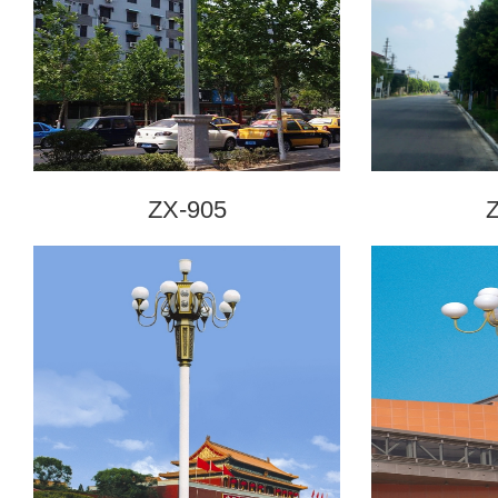
ZX-905