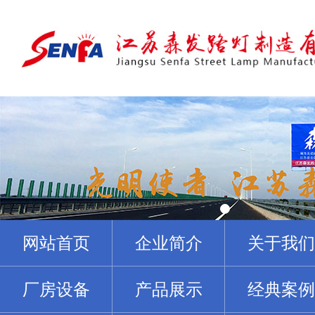
网站首页
企业简介
关于我们
厂房设备
产品展示
经典案例