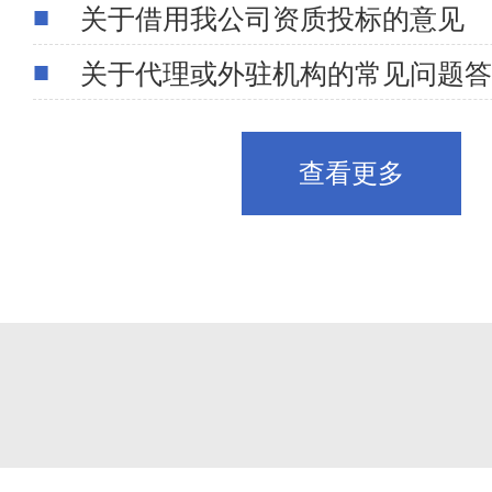
关于借用我公司资质投标的意见
关于代理或外驻机构的常见问题答
查看更多