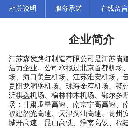
相关说明
服务承诺
在线留言
企业简介
江苏森发路灯制造有限公司是江苏省
活力企业。公司承揽过北京首都机场
场、海口美兰机场、江苏淮安机场、
贵阳龙洞堡机场、珠海金湾机场、赣
沂棋盘机场、榆林神木机场、鄂尔多
场；甘肃瓜星高速、南京宁高高速、
福建韶光高速、天津蓟汕高速、贵州
城开高速、昆山高铁、淮南高铁、福