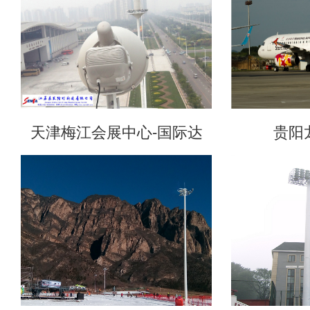
天津梅江会展中心-国际达
贵阳