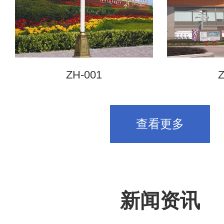
ZH-001
Z
查看更多
新闻资讯