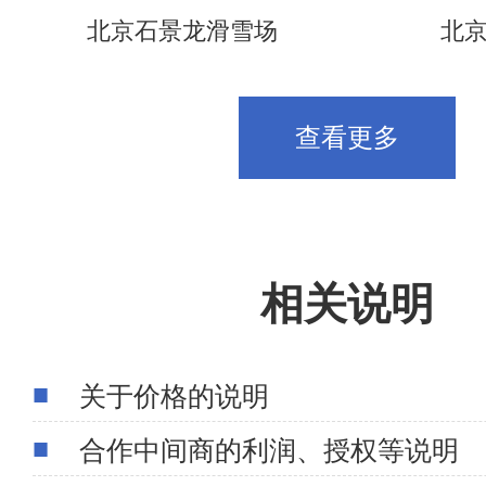
北京石景龙滑雪场
北
查看更多
相关说明
关于价格的说明
合作中间商的利润、授权等说明