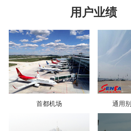
用户业绩
首都机场
通用