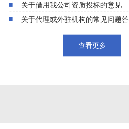
关于借用我公司资质投标的意见
关于代理或外驻机构的常见问题答
查看更多