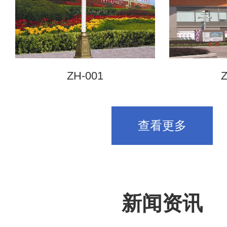
ZH-001
Z
查看更多
新闻资讯