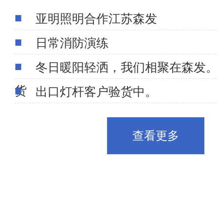
亚明照明合作江苏森发
日常消防演练
冬日暖阳轻洒，我们相聚在森发。
货
出口灯杆客户验货中。
查看更多