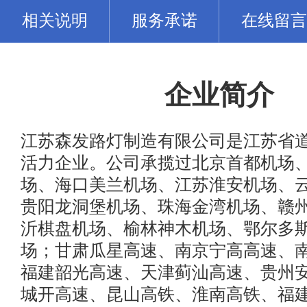
相关说明
服务承诺
在线留言
企业简介
江苏森发路灯制造有限公司是江苏省
活力企业。公司承揽过北京首都机场
场、海口美兰机场、江苏淮安机场、
贵阳龙洞堡机场、珠海金湾机场、赣
沂棋盘机场、榆林神木机场、鄂尔多
场；甘肃瓜星高速、南京宁高高速、
福建韶光高速、天津蓟汕高速、贵州
城开高速、昆山高铁、淮南高铁、福