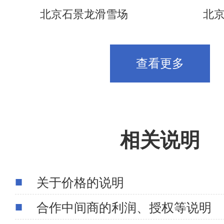
北京石景龙滑雪场
北
查看更多
相关说明
关于价格的说明
合作中间商的利润、授权等说明