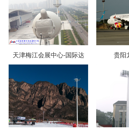
天津梅江会展中心-国际达
贵阳