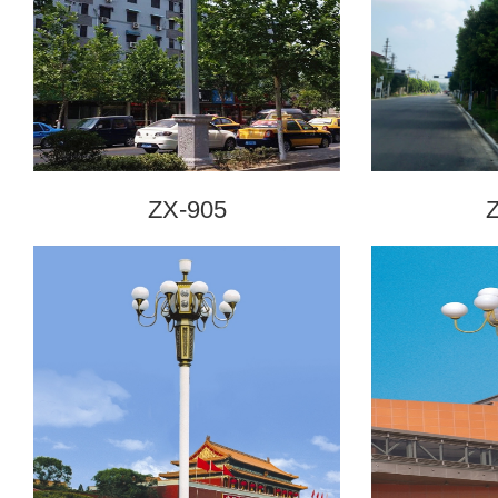
ZX-905