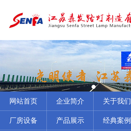
网站首页
企业简介
关于我们
厂房设备
产品展示
经典案例