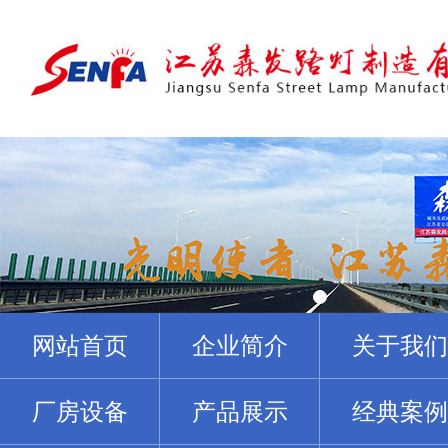
网站首页
企业简介
关于我们
厂房设备
产品展示
经典案例