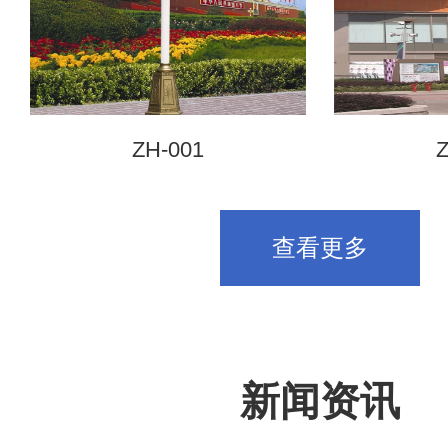
ZH-001
Z
查看更多
新闻资讯