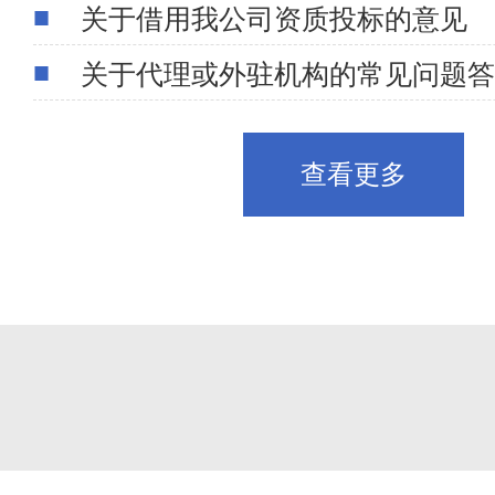
关于借用我公司资质投标的意见
关于代理或外驻机构的常见问题答
查看更多