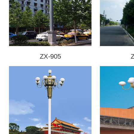
ZX-905