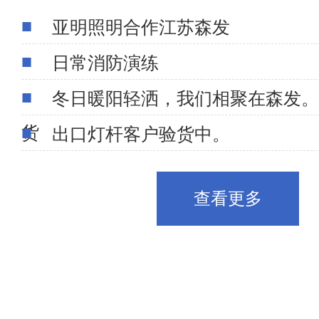
亚明照明合作江苏森发
日常消防演练
冬日暖阳轻洒，我们相聚在森发。
货
出口灯杆客户验货中。
查看更多