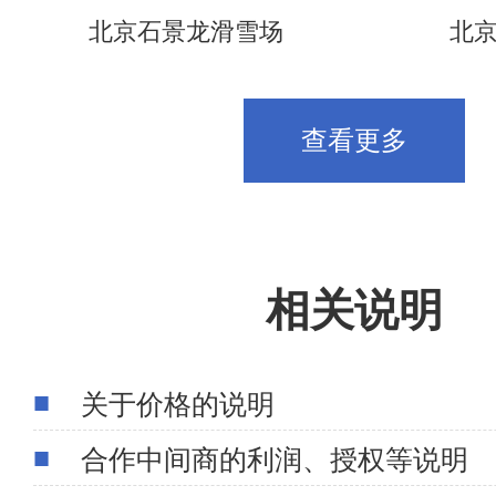
北京石景龙滑雪场
北
查看更多
相关说明
关于价格的说明
合作中间商的利润、授权等说明