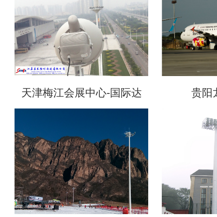
天津梅江会展中心-国际达
贵阳