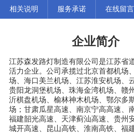
相关说明
服务承诺
在线留言
企业简介
江苏森发路灯制造有限公司是江苏省
活力企业。公司承揽过北京首都机场
场、海口美兰机场、江苏淮安机场、
贵阳龙洞堡机场、珠海金湾机场、赣
沂棋盘机场、榆林神木机场、鄂尔多
场；甘肃瓜星高速、南京宁高高速、
福建韶光高速、天津蓟汕高速、贵州
城开高速、昆山高铁、淮南高铁、福