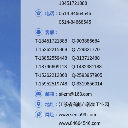
18451721888
电话：
0514-84664546
0514-84668545
客服：
T-18451721888 Q-903886684
T-15262215868 Q-729821770
T-13852559448 Q-313712488
T-18796609118 Q-1482381188
T-15262212868 Q-2593957905
T-15952519748 Q-3319856014
邮箱：
sf-zm@163.com
地址：
江苏省高邮市郭集工业园
网址：
www.senfa99.com
www.84664546.com